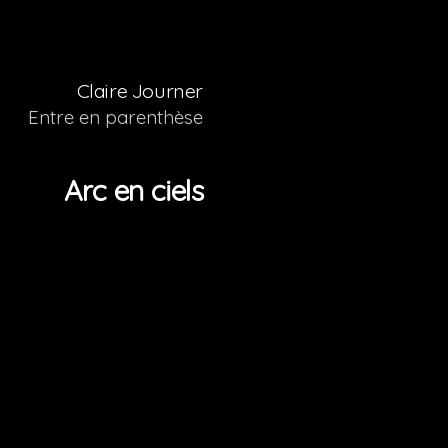
Claire Journer
Entre en parenthèse
Arc en ciels