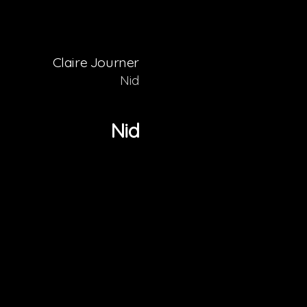
Claire Journer
Nid
Nid