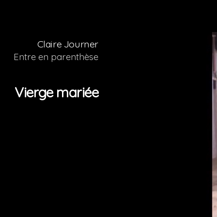
Claire Journer
Entre en parenthèse
Vierge mariée